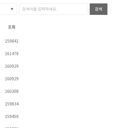
검색
조회
159841
161478
160929
160929
160308
159834
159459