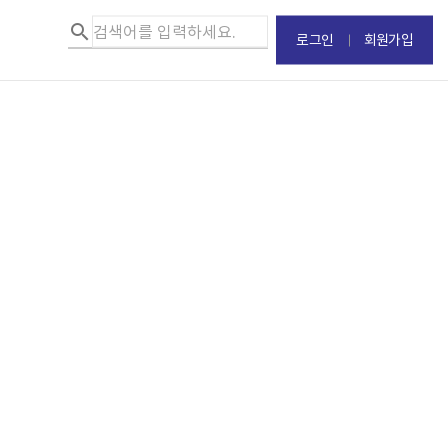
로그인
회원가입