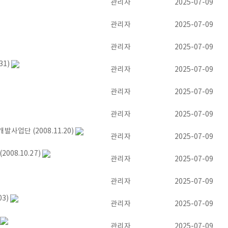
관리자
2025-07-09
관리자
2025-07-09
관리자
2025-07-09
31)
관리자
2025-07-09
관리자
2025-07-09
관리자
2025-07-09
업단 (2008.11.20)
관리자
2025-07-09
08.10.27)
관리자
2025-07-09
관리자
2025-07-09
3)
관리자
2025-07-09
관리자
2025-07-09