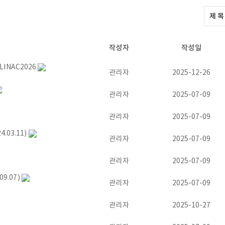
작성자
작성일
LINAC2026
관리자
2025-12-26
관리자
2025-07-09
관리자
2025-07-09
03.11)
관리자
2025-07-09
관리자
2025-07-09
9.07)
관리자
2025-07-09
관리자
2025-10-27