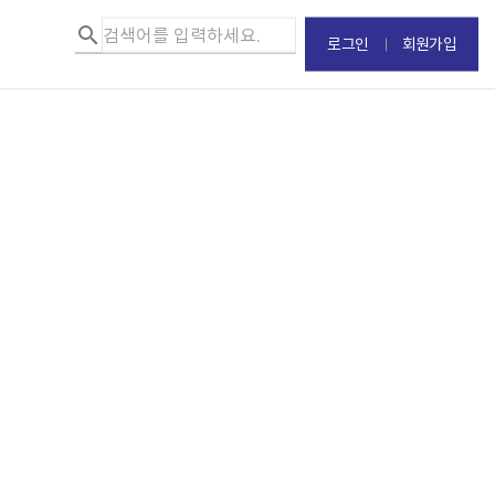
로그인
회원가입