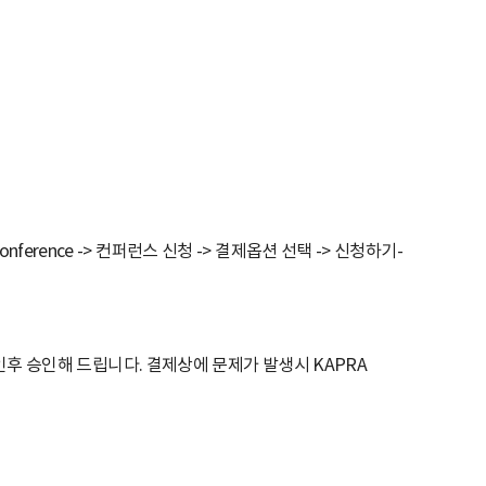
ference -> 컨퍼런스 신청 -> 결제옵션 선택 -> 신청하기-
 승인해 드립니다. 결제상에 문제가 발생시 KAPRA