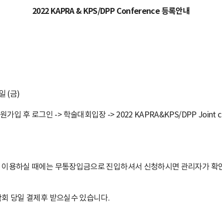
2022 KAPRA & KPS/DPP Conference 등록안내
 일 (금)
 로그인 -> 학술대회입장 -> 2022 KAPRA&KPS/DPP Joint con
 이용하실 때에는 무통장입금으로 진입하셔서 신청하시면 관리자가 확인후
학회 당일 결제후 받으실수 있습니다.